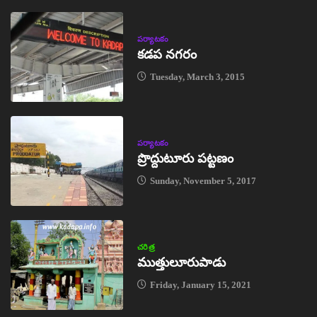
పర్యాటకం
కడప నగరం
Tuesday, March 3, 2015
పర్యాటకం
ప్రొద్దుటూరు పట్టణం
Sunday, November 5, 2017
చరిత్ర
ముత్తులూరుపాడు
Friday, January 15, 2021