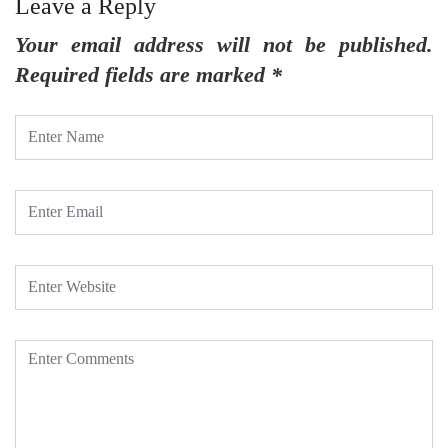
Leave a Reply
Your email address will not be published.
Required fields are marked
*