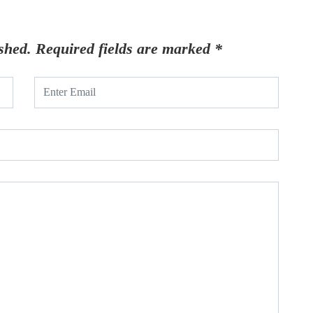
shed.
Required fields are marked
*