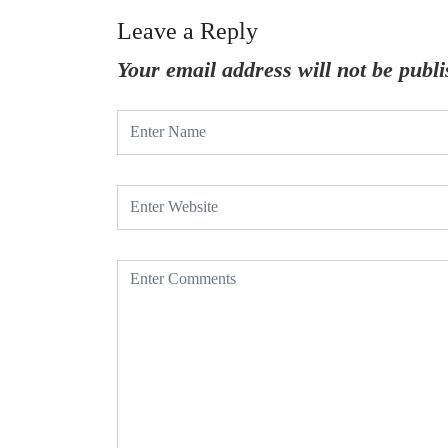
Leave a Reply
Your email address will not be publi