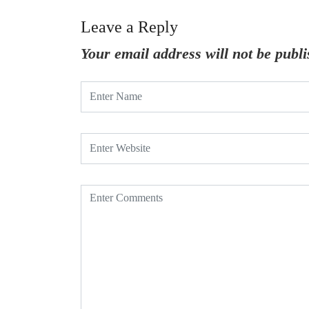
Leave a Reply
Your email address will not be publi