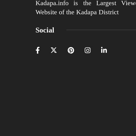
Kadapa.info is the Largest View
Website of the Kadapa District
Social