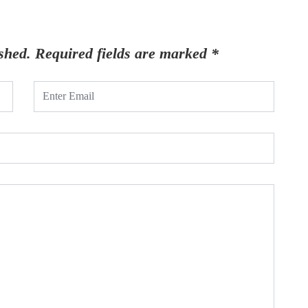
shed.
Required fields are marked
*