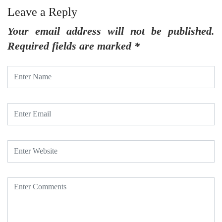
Leave a Reply
Your email address will not be published.
Required fields are marked
*