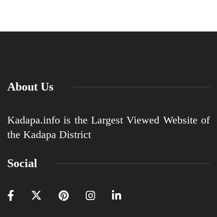
About Us
Kadapa.info is the Largest Viewed Website of
the Kadapa District
Social