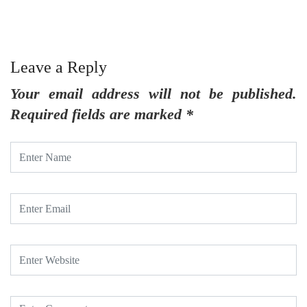
Leave a Reply
Your email address will not be published.
Required fields are marked
*