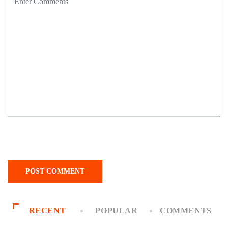
RECENT
POPULAR
COMMENTS