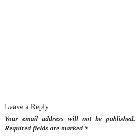
త
Leave a Reply
Your email address will not be published.
Required fields are marked
*