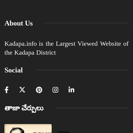
About Us
Kadapa.info is the Largest Viewed Website of
the Kadapa District
Social
తాజా చేర్పులు
ప్రసిద్ధులు