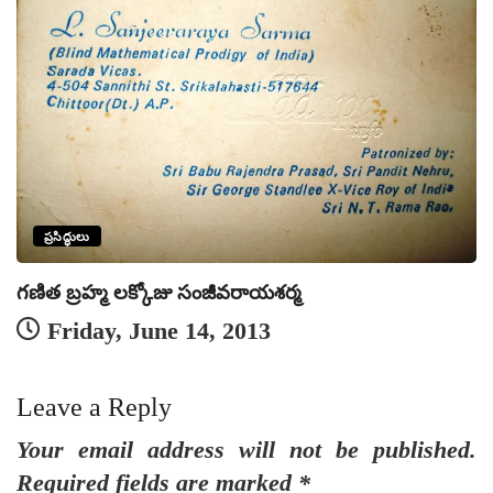
ప్రసిద్ధులు
గణిత బ్రహ్మ లక్కోజు సంజీవరాయశర్మ
Friday, June 14, 2013
Leave a Reply
Your email address will not be published.
Required fields are marked
*