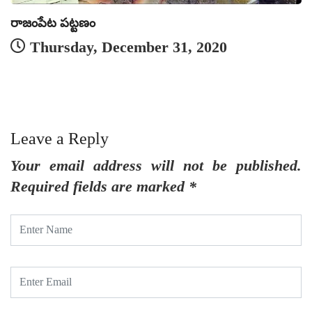
రాజంపేట పట్టణం
క
Thursday, December 31, 2020
Leave a Reply
Your email address will not be published.
Required fields are marked
*