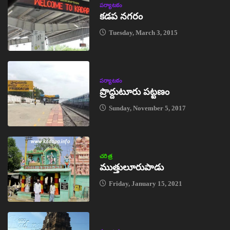
పర్యాటకం
కడప నగరం
Tuesday, March 3, 2015
పర్యాటకం
ప్రొద్దుటూరు పట్టణం
Sunday, November 5, 2017
చరిత్ర
ముత్తులూరుపాడు
Friday, January 15, 2021