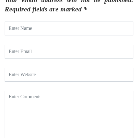
Required fields are marked
*