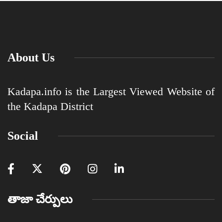
About Us
Kadapa.info is the Largest Viewed Website of
the Kadapa District
Social
తాజా చేర్పులు