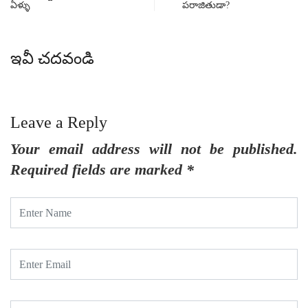
ఏళ్ళు
పరాజితుడా?
ఇవీ చదవండి
Leave a Reply
Your email address will not be published.
Required fields are marked
*