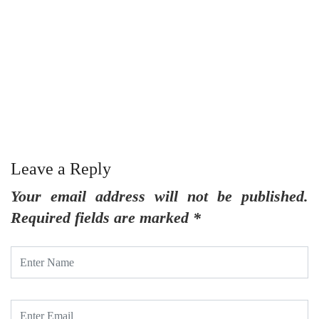
Leave a Reply
Your email address will not be published.
Required fields are marked
*