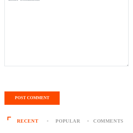
RECENT
POPULAR
COMMENTS