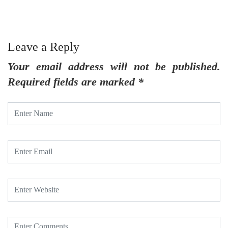
Leave a Reply
Your email address will not be published.
Required fields are marked
*