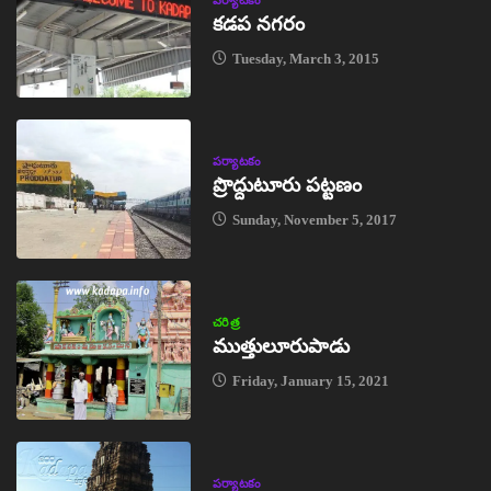
కడప నగరం
Tuesday, March 3, 2015
పర్యాటకం
ప్రొద్దుటూరు పట్టణం
Sunday, November 5, 2017
చరిత్ర
ముత్తులూరుపాడు
Friday, January 15, 2021
పర్యాటకం