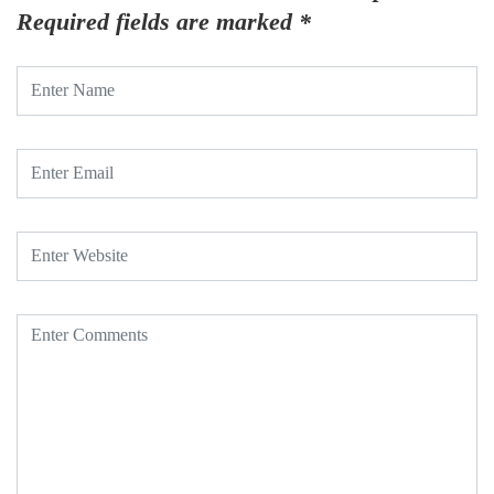
Required fields are marked
*