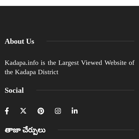
About Us
Kadapa.info is the Largest Viewed Website of
the Kadapa District
Social
తాజా చేర్పులు