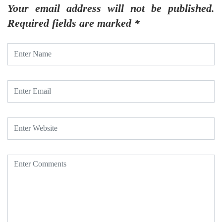
Your email address will not be published.
Required fields are marked
*