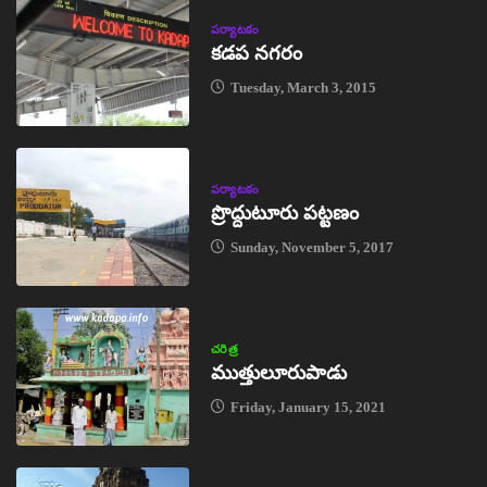
పర్యాటకం
కడప నగరం
Tuesday, March 3, 2015
పర్యాటకం
ప్రొద్దుటూరు పట్టణం
Sunday, November 5, 2017
చరిత్ర
ముత్తులూరుపాడు
Friday, January 15, 2021