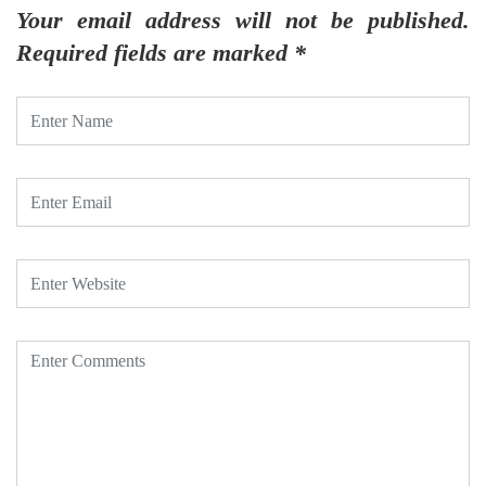
Your email address will not be published.
Required fields are marked
*