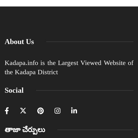
About Us
Kadapa.info is the Largest Viewed Website of
the Kadapa District
Social
తాజా చేర్పులు