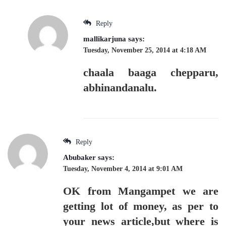
Reply
mallikarjuna
says:
Tuesday, November 25, 2014 at 4:18 AM
chaala baaga chepparu,
abhinandanalu.
Reply
Abubaker
says:
Tuesday, November 4, 2014 at 9:01 AM
OK from Mangampet we are
getting lot of money, as per to
your news article,but where is