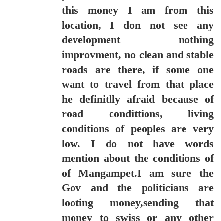
this money I am from this
location, I don not see any
development nothing
improvment, no clean and stable
roads are there, if some one
want to travel from that place
he definitlly afraid because of
road condittions, living
conditions of peoples are very
low. I do not have words
mention about the conditions of
of Mangampet.I am sure the
Gov and the politicians are
looting money,sending that
money to swiss or any other