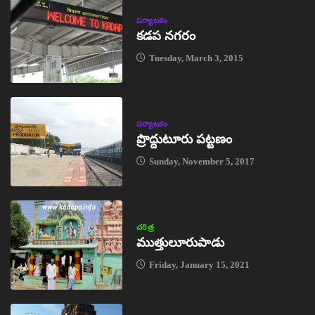
పర్యాటకం
కడప నగరం
Tuesday, March 3, 2015
పర్యాటకం
ప్రొద్దుటూరు పట్టణం
Sunday, November 5, 2017
చరిత్ర
ముత్తులూరుపాడు
Friday, January 15, 2021