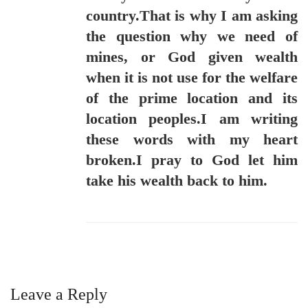
country.That is why I am asking
the question why we need of
mines, or God given wealth
when it is not use for the welfare
of the prime location and its
location peoples.I am writing
these words with my heart
broken.I pray to God let him
take his wealth back to him.
Leave a Reply