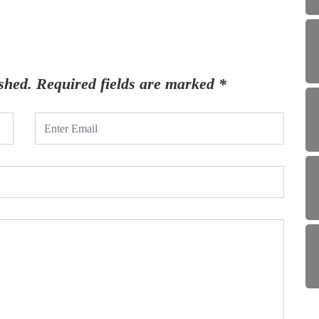
shed.
Required fields are marked
*