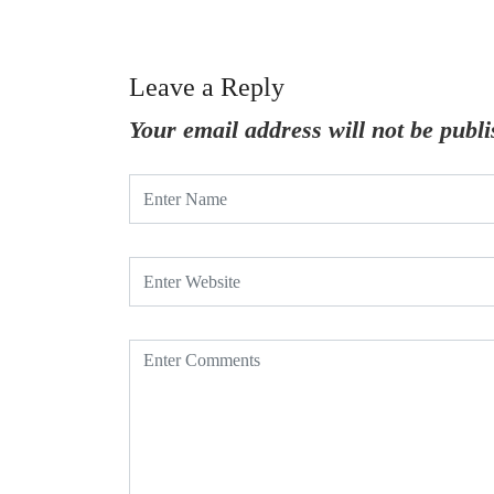
Leave a Reply
Your email address will not be publi