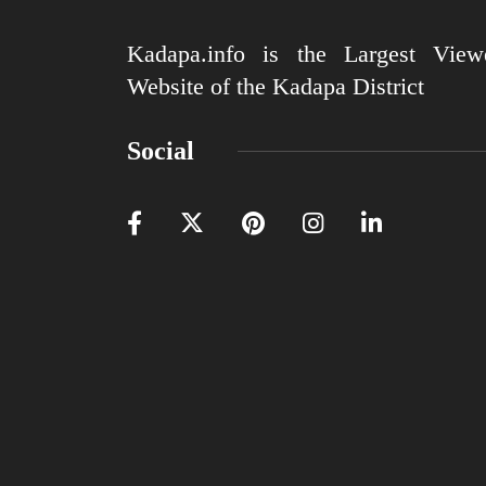
Kadapa.info is the Largest View
Website of the Kadapa District
Social