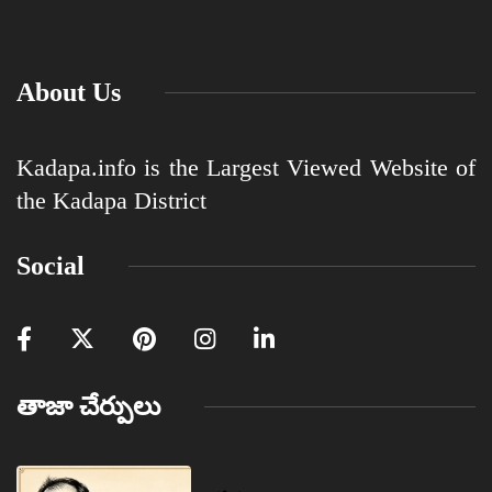
About Us
Kadapa.info is the Largest Viewed Website of
the Kadapa District
Social
తాజా చేర్పులు