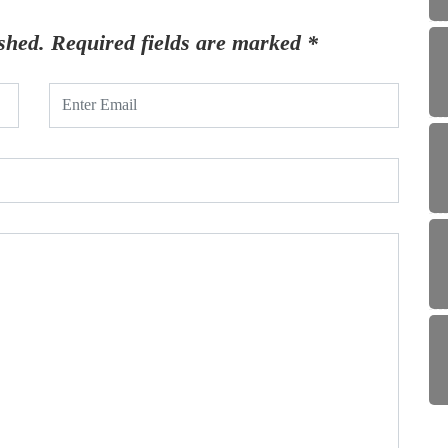
shed.
Required fields are marked
*