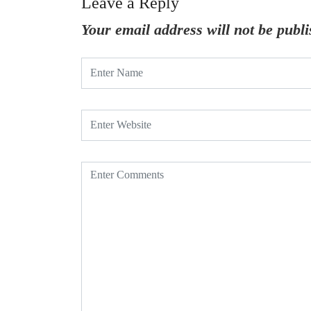
Leave a Reply
Your email address will not be publi