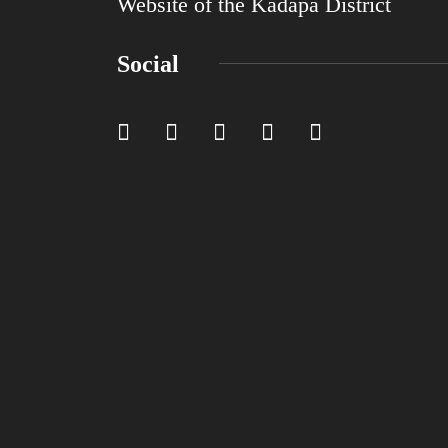
Website of the Kadapa District
Social