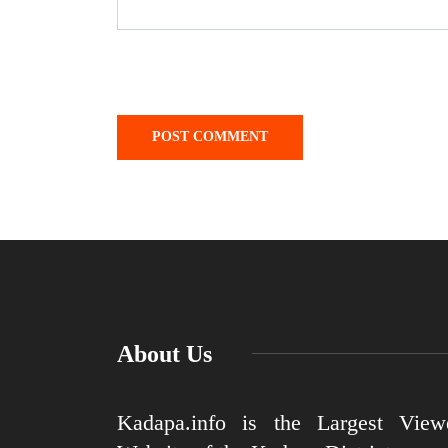
About Us
Kadapa.info is the Largest View