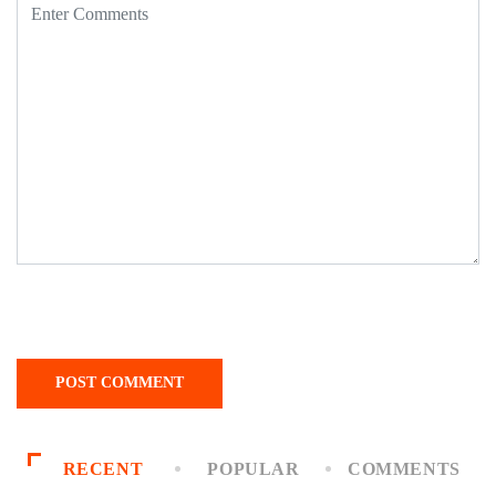
RECENT
POPULAR
COMMENTS