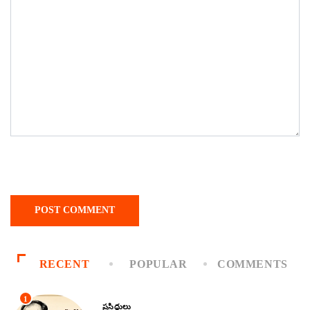
RECENT
POPULAR
COMMENTS
1
ప్రసిద్ధులు