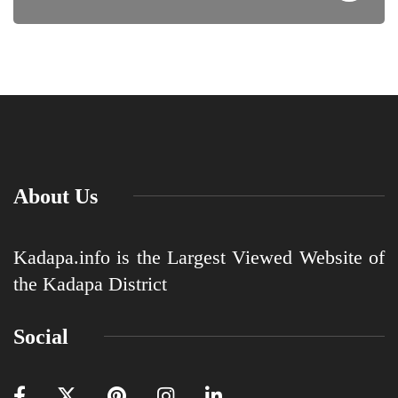
About Us
Kadapa.info is the Largest Viewed Website of
the Kadapa District
Social