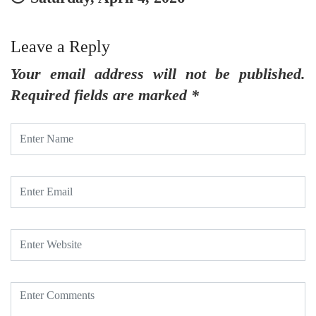
Leave a Reply
Your email address will not be published.
Required fields are marked
*