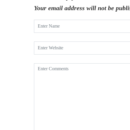
Your email address will not be publi