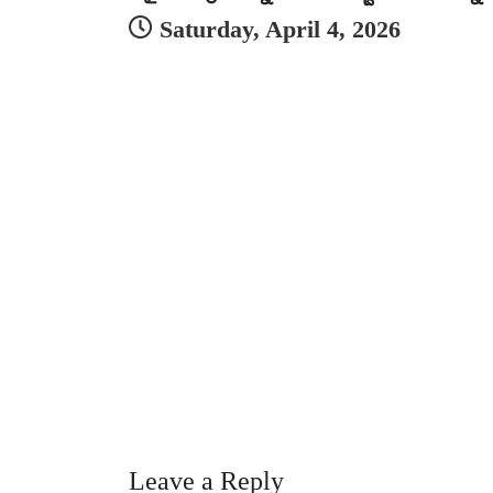
Saturday, April 4, 2026
Leave a Reply