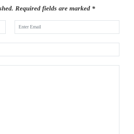
shed.
Required fields are marked
*