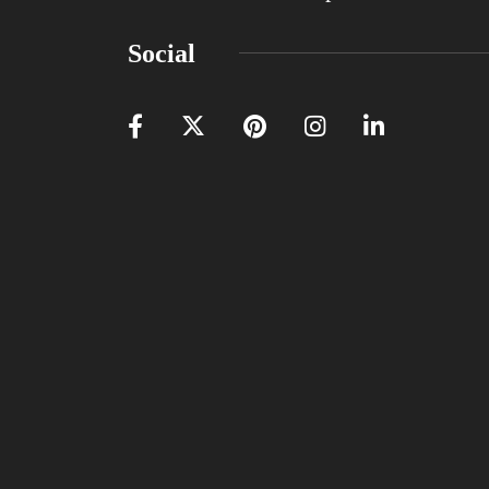
Social