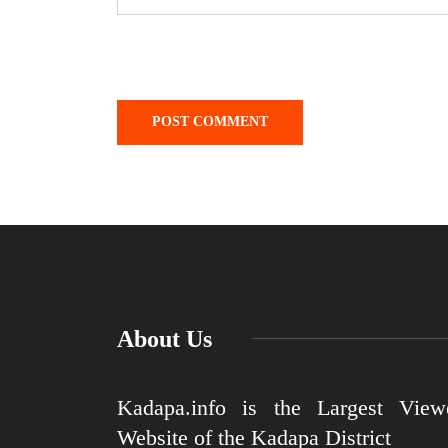
About Us
Kadapa.info is the Largest View
Website of the Kadapa District