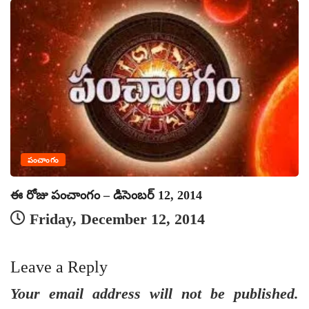
పంచాంగం
ఈ రోజు పంచాంగం – డిసెంబర్ 12, 2014
ఈ
Friday, December 12, 2014
Leave a Reply
Your email address will not be published.