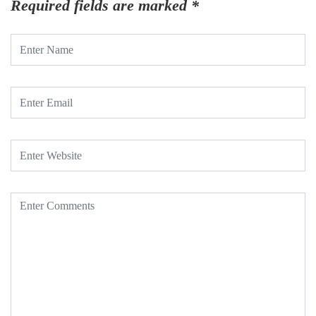
Required fields are marked
*