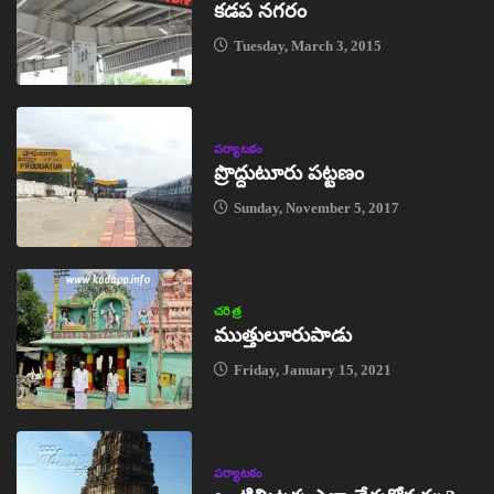
కడప నగరం
Tuesday, March 3, 2015
పర్యాటకం
ప్రొద్దుటూరు పట్టణం
Sunday, November 5, 2017
చరిత్ర
ముత్తులూరుపాడు
Friday, January 15, 2021
పర్యాటకం