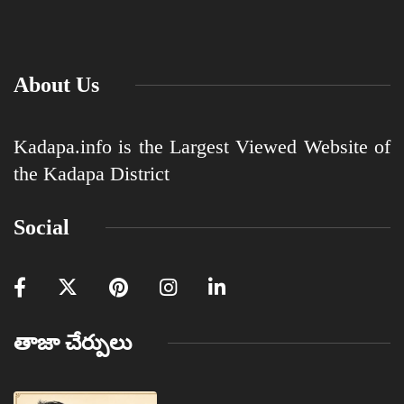
About Us
Kadapa.info is the Largest Viewed Website of
the Kadapa District
Social
తాజా చేర్పులు