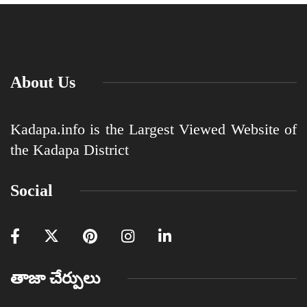
About Us
Kadapa.info is the Largest Viewed Website of
the Kadapa District
Social
తాజా చేర్పులు