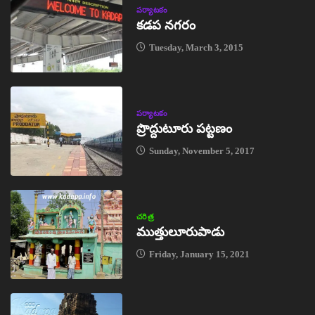
పర్యాటకం
కడప నగరం
Tuesday, March 3, 2015
పర్యాటకం
ప్రొద్దుటూరు పట్టణం
Sunday, November 5, 2017
చరిత్ర
ముత్తులూరుపాడు
Friday, January 15, 2021