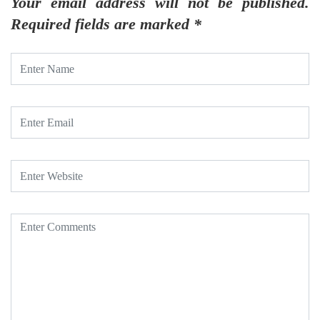
Your email address will not be published.
Required fields are marked
*