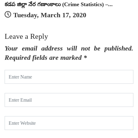
కడప జిల్లా నేర గణాంకాలు (Crime Statistics) –...
Tuesday, March 17, 2020
Leave a Reply
Your email address will not be published.
Required fields are marked
*