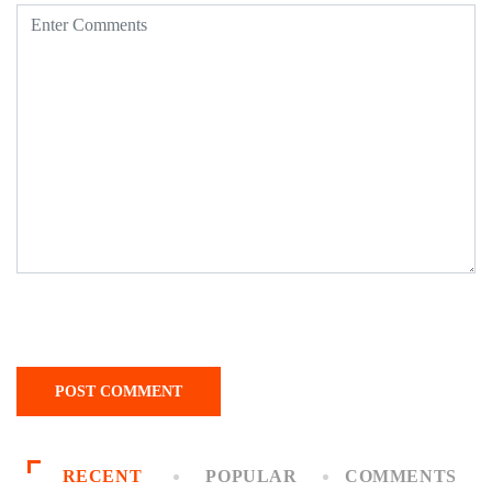
RECENT
POPULAR
COMMENTS