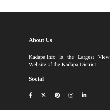
About Us
Kadapa.info is the Largest View
Website of the Kadapa District
Social