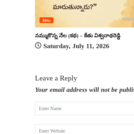
కథలు
నమ్ముకొన్న నేల (కథ) – కేతు విశ్వనాథరెడ్డి
Saturday, July 11, 2026
Leave a Reply
Your email address will not be publi