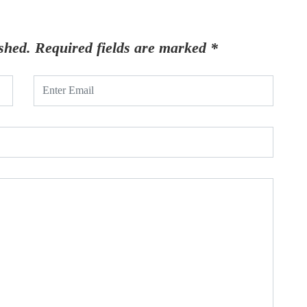
shed.
Required fields are marked
*