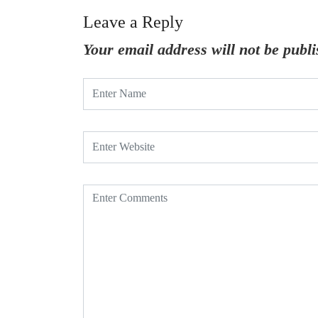
Leave a Reply
Your email address will not be publi