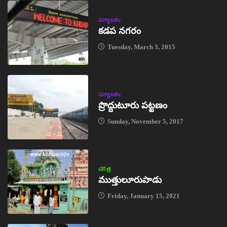
పర్యాటకం
కడప నగరం
Tuesday, March 3, 2015
పర్యాటకం
ప్రొద్దుటూరు పట్టణం
Sunday, November 5, 2017
చరిత్ర
ముత్తులూరుపాడు
Friday, January 15, 2021