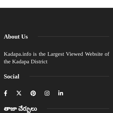
About Us
Kadapa.info is the Largest Viewed Website of
the Kadapa District
Social
తాజా చేర్పులు