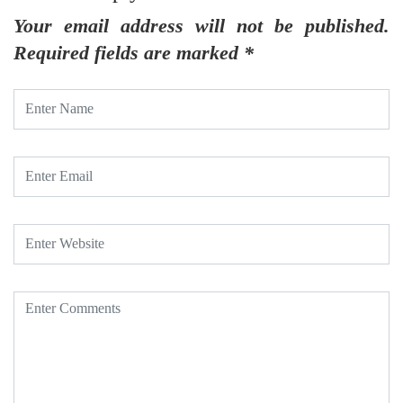
Your email address will not be published.
Required fields are marked
*