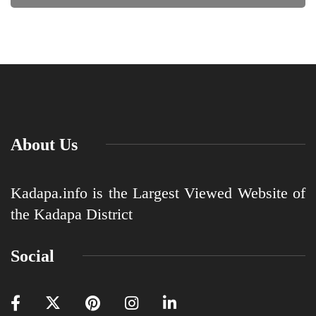
About Us
Kadapa.info is the Largest Viewed Website of
the Kadapa District
Social