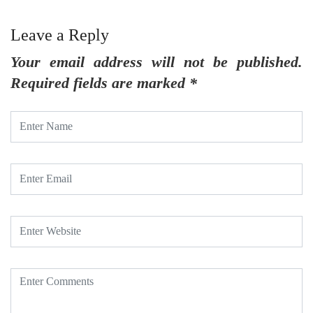
Leave a Reply
Your email address will not be published.
Required fields are marked
*