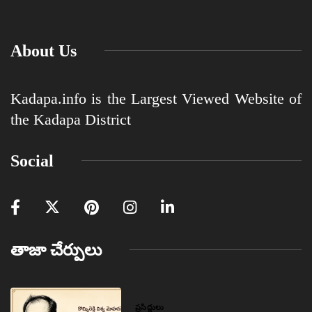
About Us
Kadapa.info is the Largest Viewed Website of
the Kadapa District
Social
తాజా చేర్పులు
ప్రసిద్ధులు