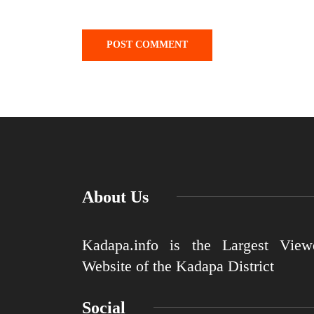
About Us
Kadapa.info is the Largest View
Website of the Kadapa District
Social