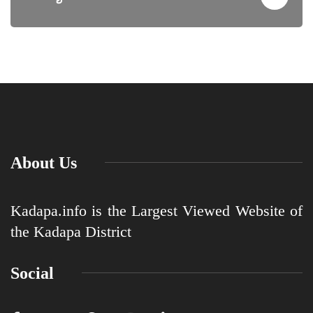
About Us
Kadapa.info is the Largest Viewed Website of
the Kadapa District
Social