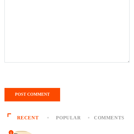
RECENT
POPULAR
COMMENTS
1