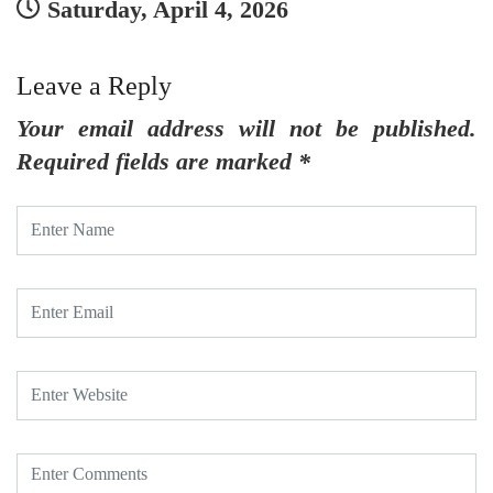
Saturday, April 4, 2026
Leave a Reply
Your email address will not be published.
Required fields are marked
*