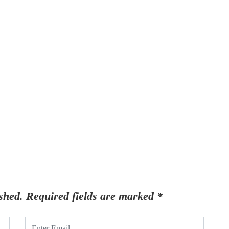
shed.
Required fields are marked
*