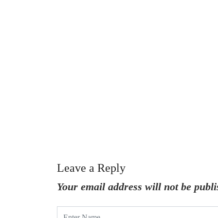
Leave a Reply
Your email address will not be publi