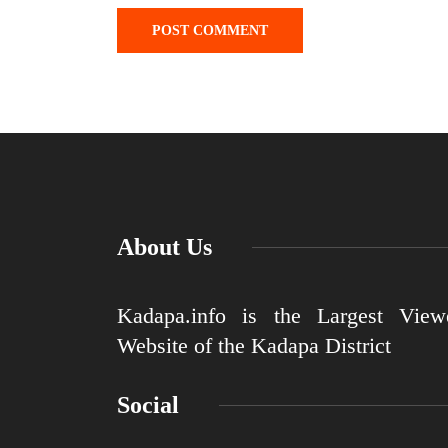
About Us
Kadapa.info is the Largest View
Website of the Kadapa District
Social