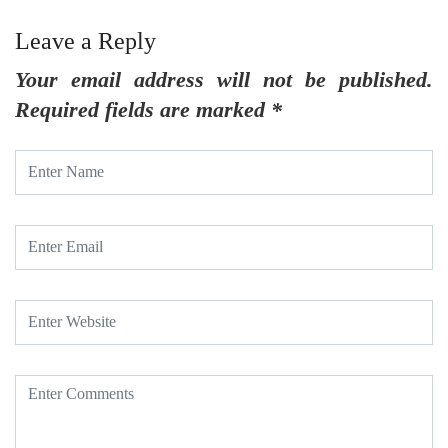
Leave a Reply
Your email address will not be published.
Required fields are marked
*