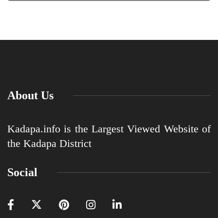
About Us
Kadapa.info is the Largest Viewed Website of
the Kadapa District
Social