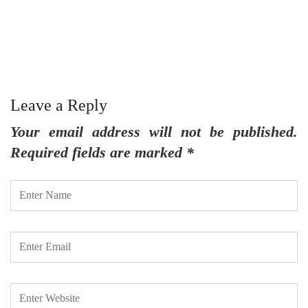
జీ
Leave a Reply
Your email address will not be published.
Required fields are marked
*