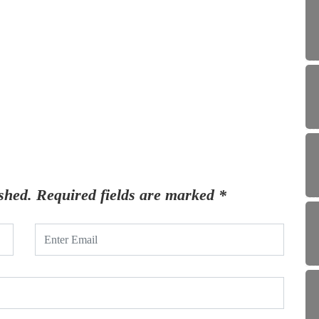
shed.
Required fields are marked
*