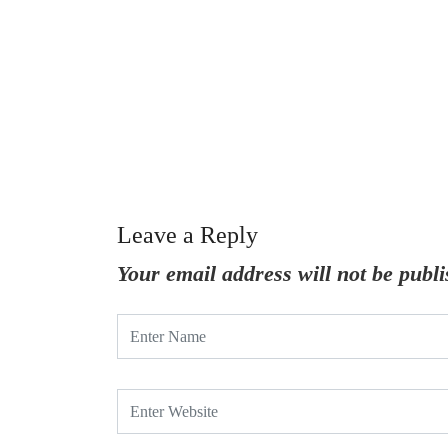
Leave a Reply
Your email address will not be publi