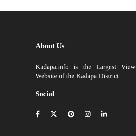
About Us
Kadapa.info is the Largest View
Website of the Kadapa District
Social