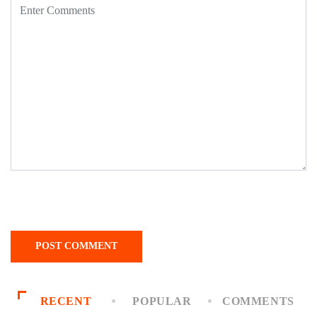
RECENT
POPULAR
COMMENTS