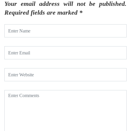
Your email address will not be published.
Required fields are marked
*