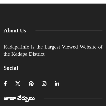
About Us
Kadapa.info is the Largest Viewed Website of
the Kadapa District
Social
తాజా చేర్పులు