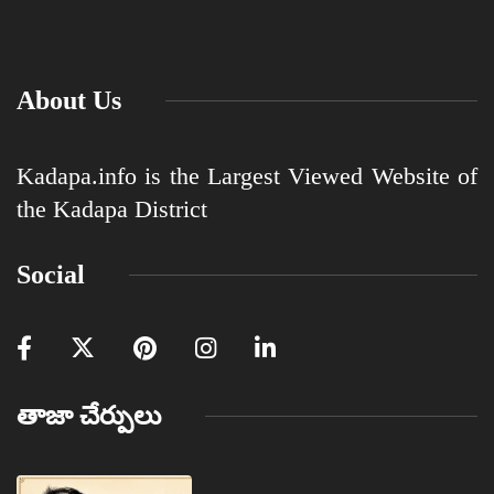
About Us
Kadapa.info is the Largest Viewed Website of
the Kadapa District
Social
తాజా చేర్పులు