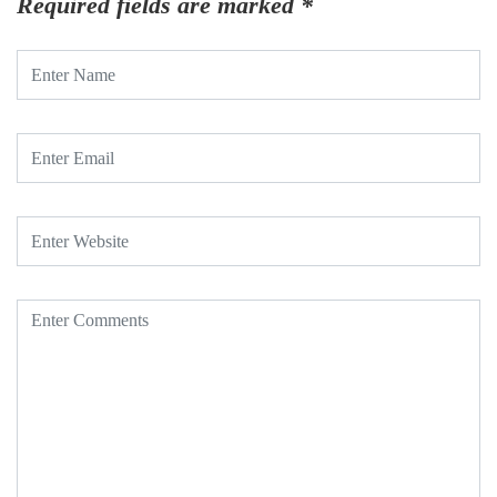
Required fields are marked
*