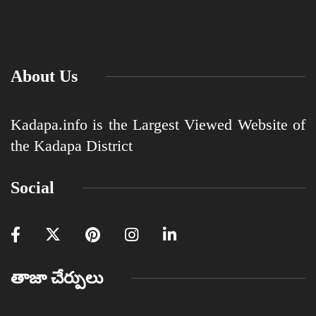
About Us
Kadapa.info is the Largest Viewed Website of
the Kadapa District
Social
తాజా చేర్పులు