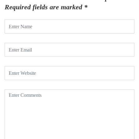
Required fields are marked
*