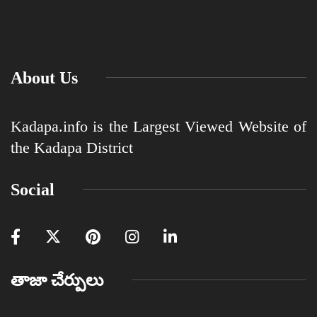
About Us
Kadapa.info is the Largest Viewed Website of
the Kadapa District
Social
తాజా చేర్పులు