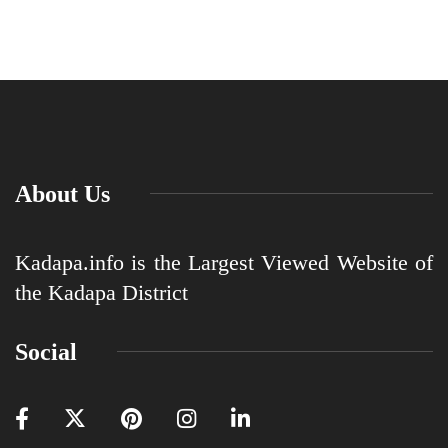
About Us
Kadapa.info is the Largest Viewed Website of
the Kadapa District
Social