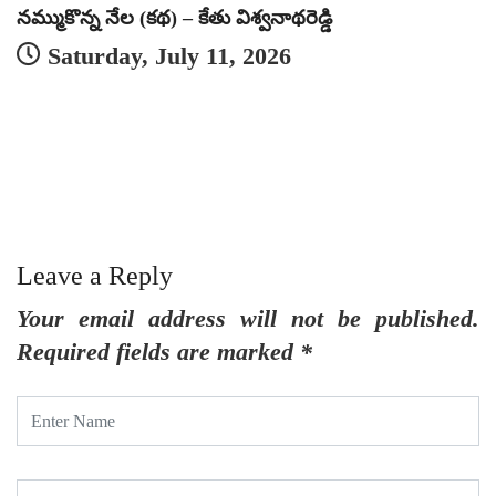
నమ్ముకొన్న నేల (కథ) – కేతు విశ్వనాథరెడ్డి
Saturday, July 11, 2026
Leave a Reply
Your email address will not be published.
Required fields are marked
*