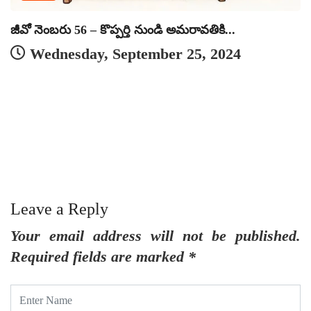
జీవో నెంబరు 56 – కొప్పర్తి నుండి అమరావతికి...
Wednesday, September 25, 2024
జ
Leave a Reply
Your email address will not be published.
Required fields are marked
*