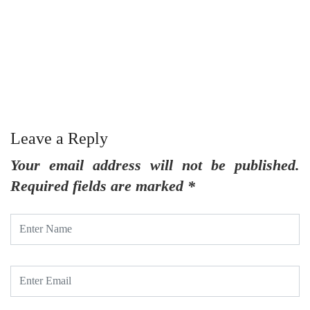
ద
Leave a Reply
Your email address will not be published.
Required fields are marked
*