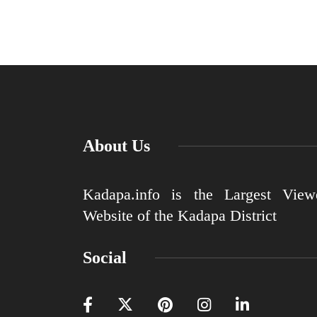
About Us
Kadapa.info is the Largest View
Website of the Kadapa District
Social