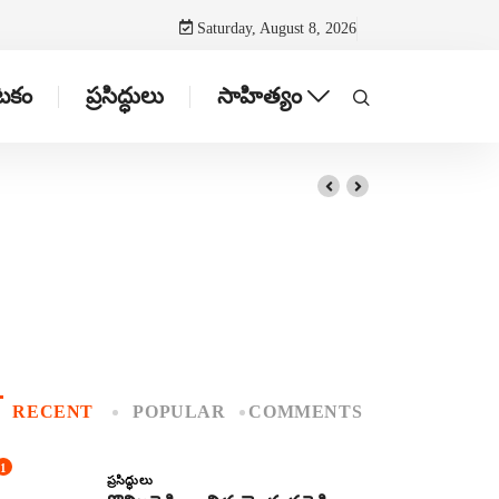
Saturday, August 8, 2026
ాటకం
ప్రసిద్ధులు
సాహిత్యం
RECENT
POPULAR
COMMENTS
1
ప్రసిద్ధులు