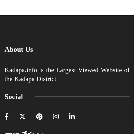
About Us
Kadapa.info is the Largest Viewed Website of
the Kadapa District
Social