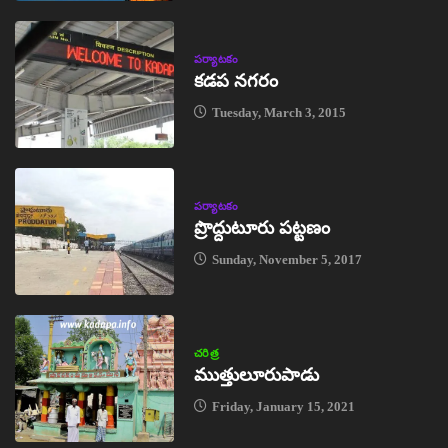
పర్యాటకం
కడప నగరం
Tuesday, March 3, 2015
పర్యాటకం
ప్రొద్దుటూరు పట్టణం
Sunday, November 5, 2017
చరిత్ర
ముత్తులూరుపాడు
Friday, January 15, 2021