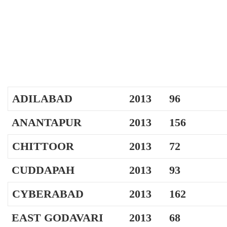
ADILABAD
2013
96
ANANTAPUR
2013
156
CHITTOOR
2013
72
CUDDAPAH
2013
93
CYBERABAD
2013
162
EAST GODAVARI
2013
68