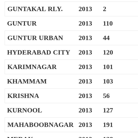
GUNTAKAL RLY.
2013
2
GUNTUR
2013
110
GUNTUR URBAN
2013
44
HYDERABAD CITY
2013
120
KARIMNAGAR
2013
101
KHAMMAM
2013
103
KRISHNA
2013
56
KURNOOL
2013
127
MAHABOOBNAGAR
2013
191