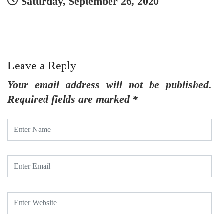
Saturday, September 26, 2020
Leave a Reply
Your email address will not be published.
Required fields are marked
*