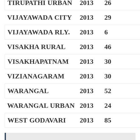
TIRUPATHI URBAN
2013
26
VIJAYAWADA CITY
2013
29
VIJAYAWADA RLY.
2013
6
VISAKHA RURAL
2013
46
VISAKHAPATNAM
2013
30
VIZIANAGARAM
2013
30
WARANGAL
2013
52
WARANGAL URBAN
2013
24
WEST GODAVARI
2013
85