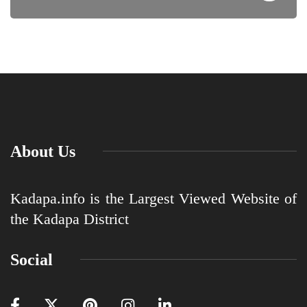
About Us
Kadapa.info is the Largest Viewed Website of
the Kadapa District
Social