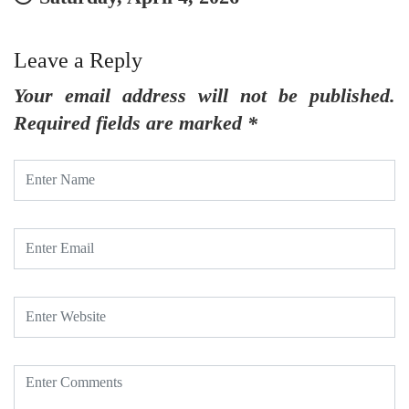
Leave a Reply
Your email address will not be published.
Required fields are marked
*