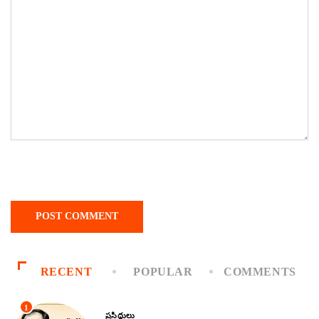
RECENT
POPULAR
COMMENTS
1
ప్రసిద్ధులు