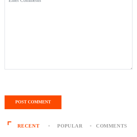
RECENT
POPULAR
COMMENTS