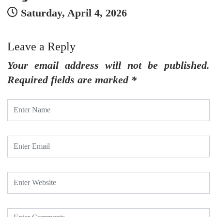
Saturday, April 4, 2026
Leave a Reply
Your email address will not be published.
Required fields are marked
*