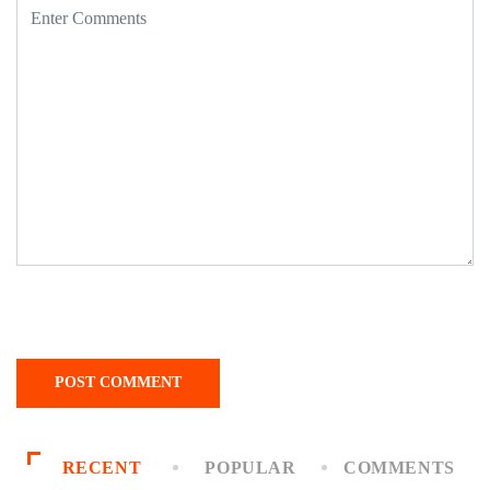
RECENT
POPULAR
COMMENTS